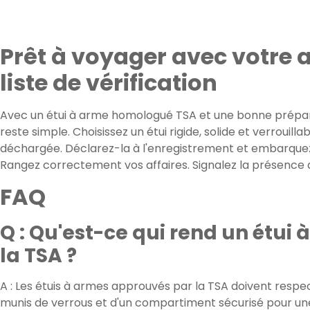
Prêt à voyager avec votre a
liste de vérification
Avec un étui à arme homologué TSA et une bonne prépar
reste simple. Choisissez un étui rigide, solide et verrouilla
déchargée. Déclarez-la à l'enregistrement et embarquez
Rangez correctement vos affaires. Signalez la présence de
FAQ
Q : Qu'est-ce qui rend un étui
la TSA ?
A : Les étuis à armes approuvés par la TSA doivent respect
munis de verrous et d'un compartiment sécurisé pour un