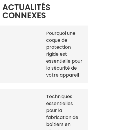
ACTUALITÉS
CONNEXES
Pourquoi une
coque de
protection
rigide est
essentielle pour
la sécurité de
votre appareil
Techniques
essentielles
pour la
fabrication de
boîtiers en