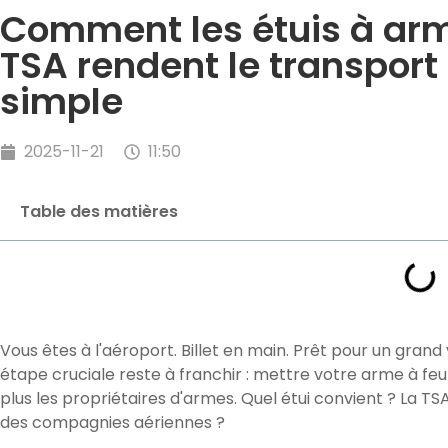
Comment les étuis à arm
TSA rendent le transport
simple
2025-11-21
11:50
Table des matières
Vous êtes à l'aéroport. Billet en main. Prêt pour un gra
étape cruciale reste à franchir : mettre votre arme à feu e
plus les propriétaires d'armes. Quel étui convient ? La TS
des compagnies aériennes ?