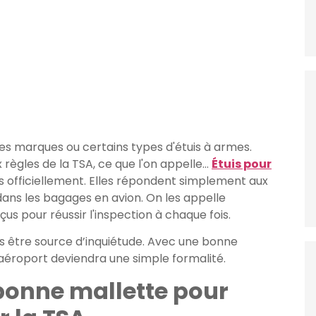
ines marques ou certains types d'étuis à armes.
 règles de la TSA, ce que l'on appelle…
Étuis pour
s officiellement. Elles répondent simplement aux
ans les bagages en avion. On les appelle
 pour réussir l'inspection à chaque fois.
s être source d’inquiétude. Avec une bonne
aéroport deviendra une simple formalité.
 bonne mallette pour