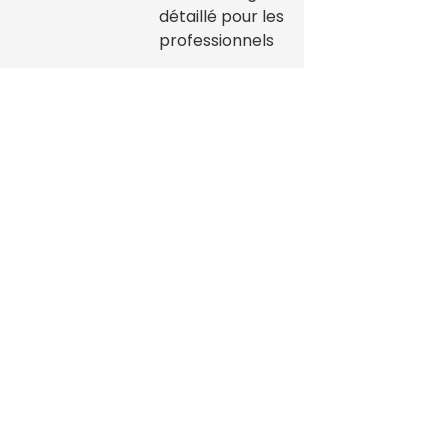
détaillé pour les
professionnels