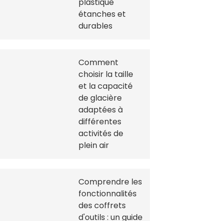
plastique
étanches et
durables
Comment
choisir la taille
et la capacité
de glacière
adaptées à
différentes
activités de
plein air
Comprendre les
fonctionnalités
des coffrets
d'outils : un guide