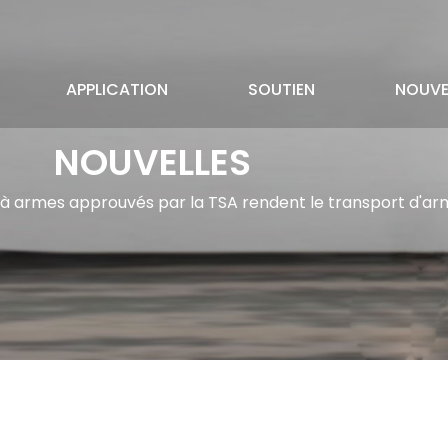
APPLICATION
SOUTIEN
NOUVE
NOUVELLES
 armes approuvés par la TSA rendent le transport d'arm