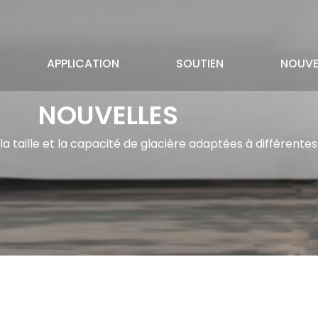
APPLICATION
SOUTIEN
NOUVE
NOUVELLES
 taille et la capacité de glacière adaptées à différentes a