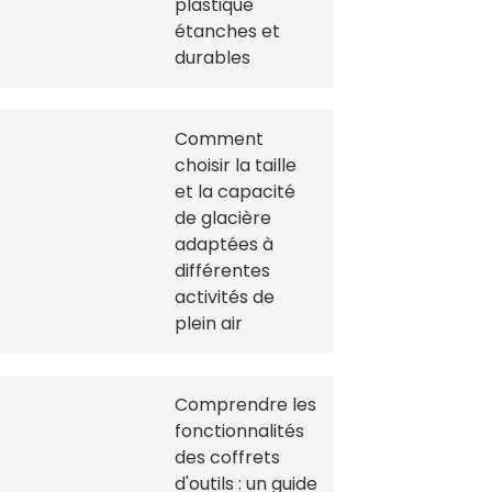
plastique
étanches et
durables
Comment
choisir la taille
et la capacité
de glacière
adaptées à
différentes
activités de
plein air
Comprendre les
fonctionnalités
des coffrets
d'outils : un guide