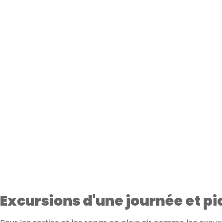
Excursions d'une journée et p