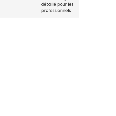
détaillé pour les
professionnels