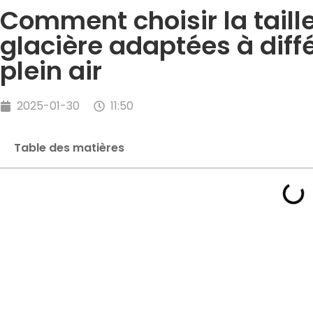
Comment choisir la taille
glacière adaptées à diff
plein air
2025-01-30
11:50
Table des matières