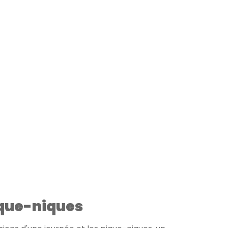
ique-niques