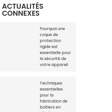
ACTUALITÉS
CONNEXES
Pourquoi une
coque de
protection
rigide est
essentielle pour
la sécurité de
votre appareil
Techniques
essentielles
pour la
fabrication de
boîtiers en