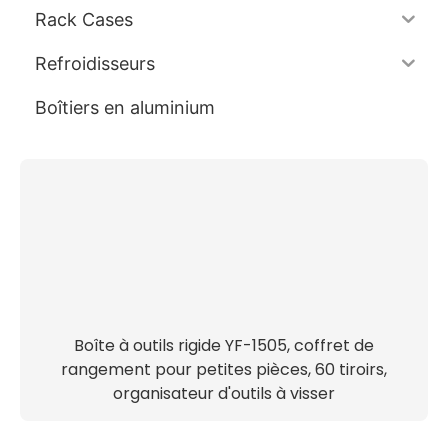
Rack Cases
Refroidisseurs
Boîtiers en aluminium
Boîte à outils rigide YF-1505, coffret de
rangement pour petites pièces, 60 tiroirs,
organisateur d'outils à visser