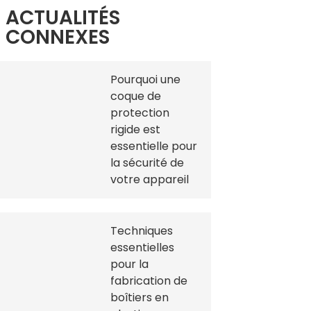
ACTUALITÉS
CONNEXES
Pourquoi une
coque de
protection
rigide est
essentielle pour
la sécurité de
votre appareil
Techniques
essentielles
pour la
fabrication de
boîtiers en