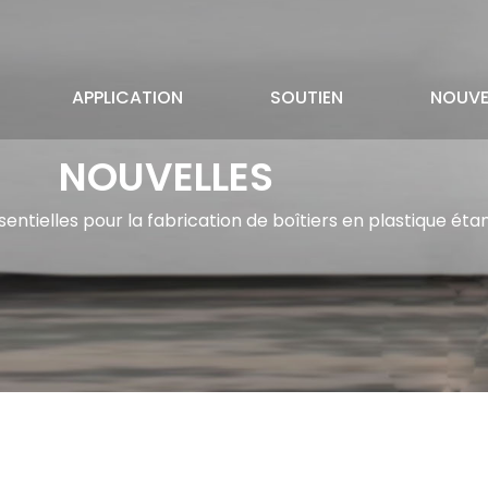
APPLICATION
SOUTIEN
NOUVE
NOUVELLES
ntielles pour la fabrication de boîtiers en plastique ét