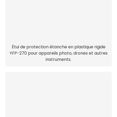
Étui de protection étanche en plastique rigide
YFP-270 pour appareils photo, drones et autres
instruments.