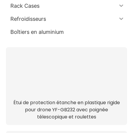
Rack Cases
Refroidisseurs
Boîtiers en aluminium
Étui de protection étanche en plastique rigide
pour drone YF-GB232 avec poignée
télescopique et roulettes