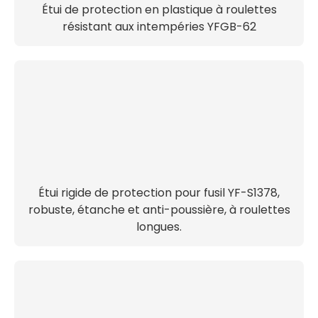
Étui de protection en plastique à roulettes
résistant aux intempéries YFGB-62
Étui rigide de protection pour fusil YF-S1378,
robuste, étanche et anti-poussière, à roulettes
longues.