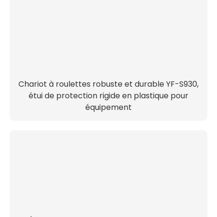
Chariot à roulettes robuste et durable YF-S930,
étui de protection rigide en plastique pour
équipement