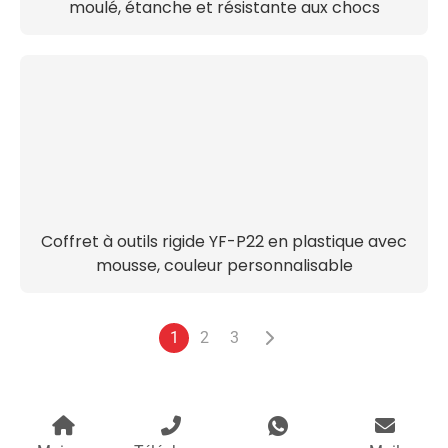
moulé, étanche et résistante aux chocs
Coffret à outils rigide YF-P22 en plastique avec
mousse, couleur personnalisable
1
2
3