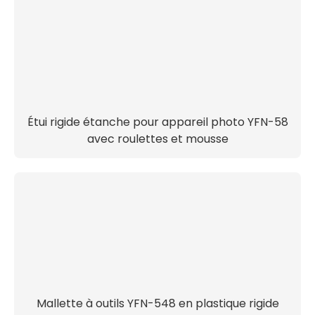
Étui rigide étanche pour appareil photo YFN-58
avec roulettes et mousse
Mallette à outils YFN-548 en plastique rigide