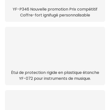
YF-P346 Nouvelle promotion Prix compétitif
Coffre-fort ignifugé personnalisable
Étui de protection rigide en plastique étanche
YF-072 pour instruments de musique.