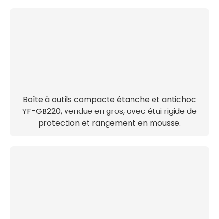
Boîte à outils compacte étanche et antichoc
YF-GB220, vendue en gros, avec étui rigide de
protection et rangement en mousse.