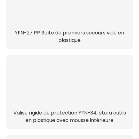
YFN-27 PP Boîte de premiers secours vide en
plastique
Valise rigide de protection YFN-34, étui à outils
en plastique avec mousse intérieure