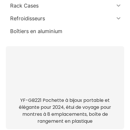
Rack Cases
Refroidisseurs
Boîtiers en aluminium
YF-GB221 Pochette à bijoux portable et
élégante pour 2024, étui de voyage pour
montres à 8 emplacements, boîte de
rangement en plastique