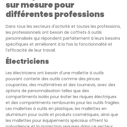
sur mesure pour
différentes professions
Dans tous les secteurs d'activité et toutes les professions,
les professionnels ont besoin de coffrets à outils
personnalisés qui répondent parfaitement à leurs besoins
spécifiques et améliorent à la fois la fonctionnalité et
l'efficacité de leur travail.
Électriciens
Les électriciens ont besoin d'une mallette à outils
pouvant contenir des outils comme des pinces
coupantes, des multimètres et des tournevis, avec des
options de personnalisation telles que des
compartiments isolés pour éviter les risques électriques
et des compartiments rembourrés pour les outils fragiles.
Les mallettes à outils en plastique, les mallettes en
aluminium pour outils et produits cosmétiques, ainsi que
les mallettes pour équipements spéciaux offrent la
polyvalence et la protection requises dans ce secteur.