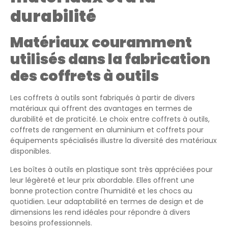
durabilité
Matériaux couramment
utilisés dans la fabrication
des coffrets à outils
Les coffrets à outils sont fabriqués à partir de divers
matériaux qui offrent des avantages en termes de
durabilité et de praticité. Le choix entre coffrets à outils,
coffrets de rangement en aluminium et coffrets pour
équipements spécialisés illustre la diversité des matériaux
disponibles.
Les boîtes à outils en plastique sont très appréciées pour
leur légèreté et leur prix abordable. Elles offrent une
bonne protection contre l'humidité et les chocs au
quotidien. Leur adaptabilité en termes de design et de
dimensions les rend idéales pour répondre à divers
besoins professionnels.