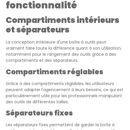
fonctionnalité
Compartiments intérieurs
et séparateurs
La conception intérieure d'une boîte à outils peut
vraiment faire toute la différence quant à son utilisation,
notamment pour le rangement des outils grâce à des
compartiments et des séparateurs.
Compartiments réglables
Grâce à des compartiments réglables, les utilisateurs
peuvent adapter l'agencement à leurs besoins, ce qui est
particulièrement utile pour les professionnels manipulant
des outils de différentes tailles.
Séparateurs fixes
Les séparateurs fixes permettent de garder la boîte à