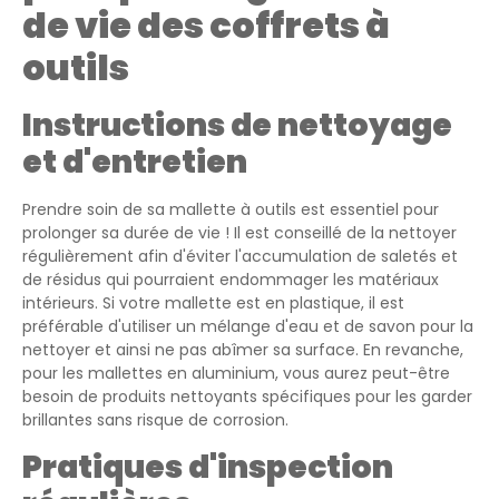
de vie des coffrets à
outils
Instructions de nettoyage
et d'entretien
Prendre soin de sa mallette à outils est essentiel pour
prolonger sa durée de vie ! Il est conseillé de la nettoyer
régulièrement afin d'éviter l'accumulation de saletés et
de résidus qui pourraient endommager les matériaux
intérieurs. Si votre mallette est en plastique, il est
préférable d'utiliser un mélange d'eau et de savon pour la
nettoyer et ainsi ne pas abîmer sa surface. En revanche,
pour les mallettes en aluminium, vous aurez peut-être
besoin de produits nettoyants spécifiques pour les garder
brillantes sans risque de corrosion.
Pratiques d'inspection