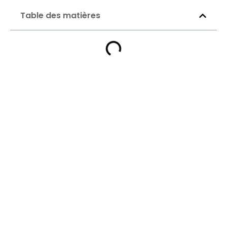
Table des matières