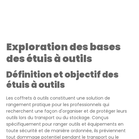
Exploration des bases
des étuis à outils
Définition et objectif des
étuis à outils
Les coffrets à outils constituent une solution de
rangement pratique pour les professionnels qui
recherchent une façon d'organiser et de protéger leurs
outils lors du transport ou du stockage. Conçus
spécifiquement pour ranger outils et équipements en
toute sécurité et de manière ordonnée, ils préviennent
tout dommage potentiel pendant le transport ou le