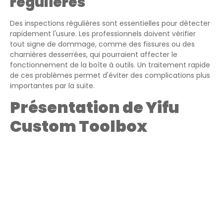
régulières
Des inspections régulières sont essentielles pour détecter
rapidement l'usure. Les professionnels doivent vérifier
tout signe de dommage, comme des fissures ou des
charnières desserrées, qui pourraient affecter le
fonctionnement de la boîte à outils. Un traitement rapide
de ces problèmes permet d'éviter des complications plus
importantes par la suite.
Présentation de Yifu
Custom Toolbox