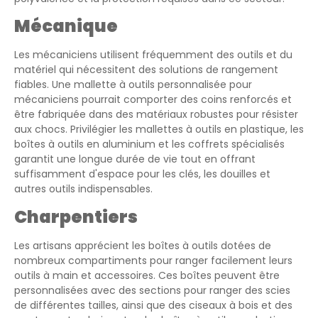
Mécanique
Les mécaniciens utilisent fréquemment des outils et du
matériel qui nécessitent des solutions de rangement
fiables. Une mallette à outils personnalisée pour
mécaniciens pourrait comporter des coins renforcés et
être fabriquée dans des matériaux robustes pour résister
aux chocs. Privilégier les mallettes à outils en plastique, les
boîtes à outils en aluminium et les coffrets spécialisés
garantit une longue durée de vie tout en offrant
suffisamment d'espace pour les clés, les douilles et
autres outils indispensables.
Charpentiers
Les artisans apprécient les boîtes à outils dotées de
nombreux compartiments pour ranger facilement leurs
outils à main et accessoires. Ces boîtes peuvent être
personnalisées avec des sections pour ranger des scies
de différentes tailles, ainsi que des ciseaux à bois et des