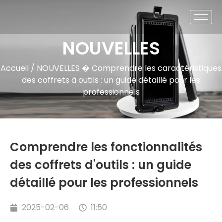
NOUVELLES
Accueil
/
NOUVELLES
� Comprendre les caractéristiques
des coffrets à outils : un guide détaillé pour les
professionnels
Comprendre les fonctionnalités
des coffrets d'outils : un guide
détaillé pour les professionnels
2025-02-06
11:50