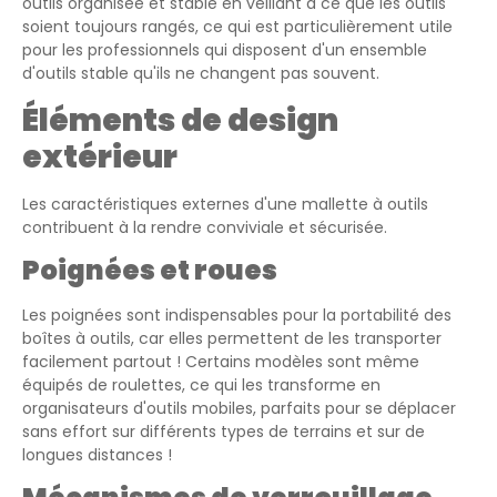
outils organisée et stable en veillant à ce que les outils
soient toujours rangés, ce qui est particulièrement utile
pour les professionnels qui disposent d'un ensemble
d'outils stable qu'ils ne changent pas souvent.
Éléments de design
extérieur
Les caractéristiques externes d'une mallette à outils
contribuent à la rendre conviviale et sécurisée.
Poignées et roues
Les poignées sont indispensables pour la portabilité des
boîtes à outils, car elles permettent de les transporter
facilement partout ! Certains modèles sont même
équipés de roulettes, ce qui les transforme en
organisateurs d'outils mobiles, parfaits pour se déplacer
sans effort sur différents types de terrains et sur de
longues distances !