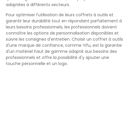
adaptées à différents secteurs.
Pour optimiser l'utilisation de leurs coffrets à outils et
garantir leur durabilité tout en répondant parfaitement à
leurs besoins professionnels, les professionnels doivent
connaître les options de personnalisation disponibles et
suivre les consignes d'entretien. Choisir un coffret à outils
d'une marque de confiance, comme Yifu, est la garantie
d'un matériel haut de gamme adapté aux besoins des
professionnels et offre la possibilité d'y ajouter une
touche personnelle et un logo.