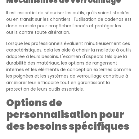
Mécanismes de verrouillage
Il est essentiel de sécuriser les outils, qu'ils soient stockés
ou en transit sur les chantiers ; l'utilisation de cadenas est
donc cruciale pour empêcher l'accès et protéger les
outils contre toute altération.
Lorsque les professionnels évaluent minutieusement ces
caractéristiques, cela les aide à choisir la mallette à outils
adaptée à leurs besoins. L'examen d'aspects tels que la
durabilité des matériaux, les options de rangement
internes et les éléments de conception externes comme
les poignées et les systèmes de verrouillage contribue à
améliorer leur efficacité tout en garantissant la
protection de leurs outils essentiels.
Options de
personnalisation pour
des besoins spécifiques