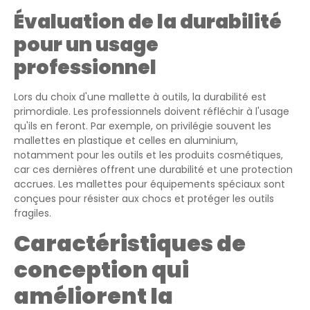
Évaluation de la durabilité
pour un usage
professionnel
Lors du choix d'une mallette à outils, la durabilité est
primordiale. Les professionnels doivent réfléchir à l'usage
qu'ils en feront. Par exemple, on privilégie souvent les
mallettes en plastique et celles en aluminium,
notamment pour les outils et les produits cosmétiques,
car ces dernières offrent une durabilité et une protection
accrues. Les mallettes pour équipements spéciaux sont
conçues pour résister aux chocs et protéger les outils
fragiles.
Caractéristiques de
conception qui
améliorent la