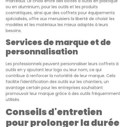
marteaux. Le choix entre des boîtes à outils en plastique
ou en aluminium, pour les outils et les produits
cosmétiques, ainsi que des coffrets pour équipements
spécialisés, offre aux menuisiers la liberté de choisir les
modèles et les matériaux les mieux adaptés à leurs
besoins.
Services de marque et de
personnalisation
Les professionnels peuvent personnaliser leurs coffrets à
outils en y ajoutant leur logo ou leur nom, ce qui
contribue à renforcer la notoriété de leur marque. Cela
facilite l'identification des outils sur les chantiers, un
avantage certain pour les entreprises souhaitant
promouvoir leur marque grâce à des outils fréquemment
utilisés.
Conseils d'entretien
pour prolonger la durée