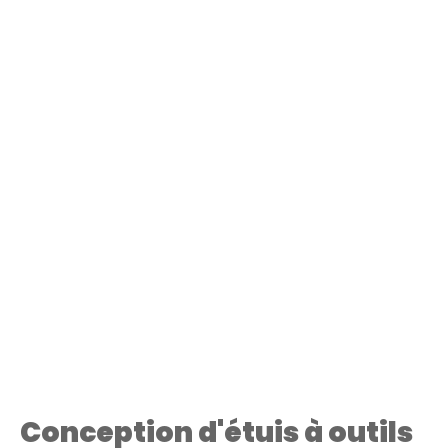
Conception d'étuis à outils