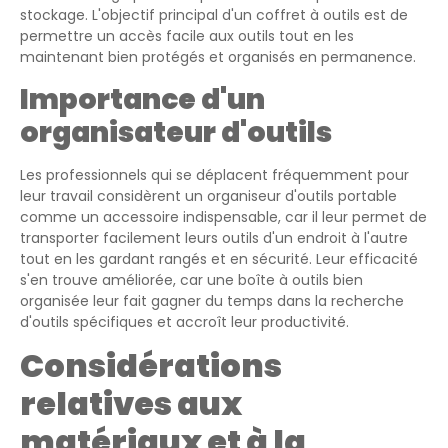
stockage. L'objectif principal d'un coffret à outils est de
permettre un accès facile aux outils tout en les
maintenant bien protégés et organisés en permanence.
Importance d'un
organisateur d'outils
Les professionnels qui se déplacent fréquemment pour
leur travail considèrent un organiseur d'outils portable
comme un accessoire indispensable, car il leur permet de
transporter facilement leurs outils d'un endroit à l'autre
tout en les gardant rangés et en sécurité. Leur efficacité
s'en trouve améliorée, car une boîte à outils bien
organisée leur fait gagner du temps dans la recherche
d'outils spécifiques et accroît leur productivité.
Considérations
relatives aux
matériaux et à la