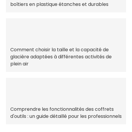
boîtiers en plastique étanches et durables
Comment choisir la taille et la capacité de
glacière adaptées à différentes activités de
plein air
Comprendre les fonctionnalités des coffrets
d'outils : un guide détaillé pour les professionnels