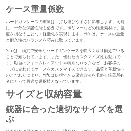
ケース重量係数
ハードガンケースの重量は、持ち運びやすさに影響します。同時
に、十分な保護性能も必要です。ポリマーなどの軽量素材は、強
度を損なうことなく軽量化を実現します。Yifuは、ケースの重量
と耐久性のバランスを巧みに取っています。
Yifuは、頑丈で安全なハードガンケースを幅広く取り揃えている
ことで知られています。また、優れたカスタマイズ性も魅力で
す。独自のフォームレイアウトや特別なロックなど、お客様のニ
ーズに合わせてケースをカスタマイズできます。品質と革新性へ
のこだわりにより、Yifuは信頼できる保管方法を求める銃器所有
者にとって最適な選択肢となっています。
サイズと収納容量
銃器に合った適切なサイズを選
ぶ