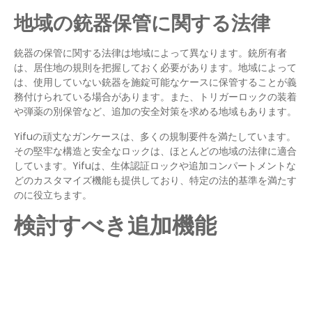
地域の銃器保管に関する法律
銃器の保管に関する法律は地域によって異なります。銃所有者
は、居住地の規則を把握しておく必要があります。地域によって
は、使用していない銃器を施錠可能なケースに保管することが義
務付けられている場合があります。また、トリガーロックの装着
や弾薬の別保管など、追加の安全対策を求める地域もあります。
Yifuの頑丈なガンケースは、多くの規制要件を満たしています。
その堅牢な構造と安全なロックは、ほとんどの地域の法律に適合
しています。Yifuは、生体認証ロックや追加コンパートメントな
どのカスタマイズ機能も提供しており、特定の法的基準を満たす
のに役立ちます。
検討すべき追加機能