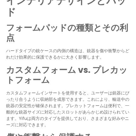
インテリアデザインとパッ
ド
フォームパッドの種類とその利
点
ハードタイプの銃ケースの内側の構造は、銃器を傷や衝撃からど
れだけ効果的に保護できるかに大きく影響します。
カスタムフォーム vs. プレカッ
トフォーム
カスタムフォームインサートを使用すると、ユーザーは銃器にぴ
ったり合うように収納部を成形できます。これにより、輸送中の
銃器の安定性が確保されます。プレカットフォームは便利で、一
般的な銃器サイズに対応したスロットがあらかじめ設けられてい
ます。Yifuは両方のタイプを提供しており、さまざまな好みやニ
ーズに対応できます。