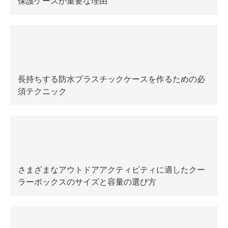
保護ケースが重要な理由
長持ちする防水プラスチックケースを作るための必
須テクニック
さまざまなアウトドアアクティビティに適したクー
ラーボックスのサイズと容量の選び方