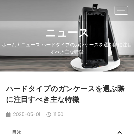
ニュース
ホーム
/
ニュース
ハードタイプのガンケースを選ぶ際に注目
すべき主な特徴
ハードタイプのガンケースを選ぶ際
に注目すべき主な特徴
2025-05-01
11:50
目次