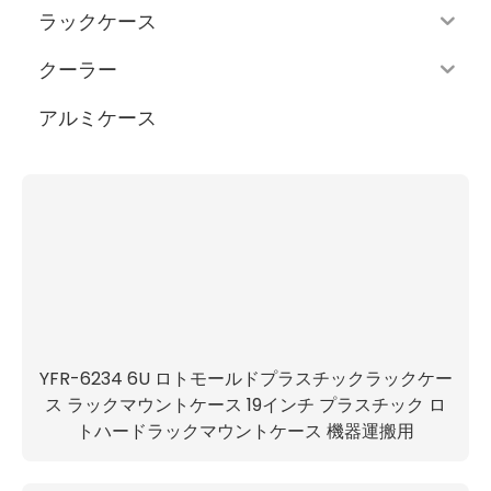
ラックケース
クーラー
アルミケース
YFR-6234 6U ロトモールドプラスチックラックケー
ス ラックマウントケース 19インチ プラスチック ロ
トハードラックマウントケース 機器運搬用