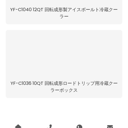
YF-C1040 12QT 回転成形製アイスボールト冷蔵クー
ラー
YF-C1036 10QT 回転成形ロードトリップ用冷蔵クー
ラーボックス