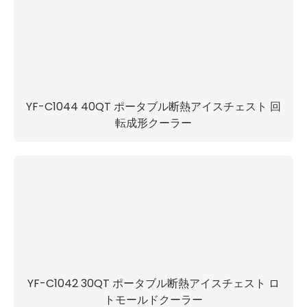
YF-C1044 40QT ポータブル断熱アイスチェスト 回
転成形クーラー
YF-C1042 30QT ポータブル断熱アイスチェスト ロ
トモールドクーラー