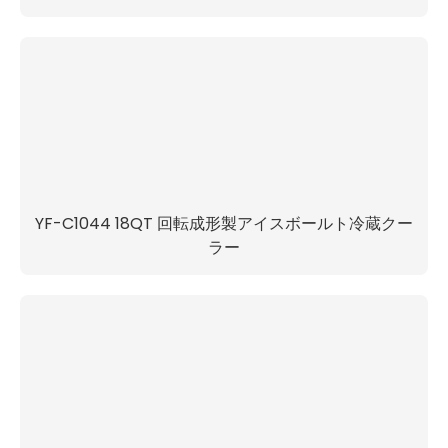
YF-C1044 18QT 回転成形製アイスボールト冷蔵クー
ラー