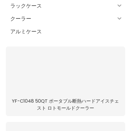
ラックケース
クーラー
アルミケース
YF-C1048 50QT ポータブル断熱ハードアイスチェ
スト ロトモールドクーラー