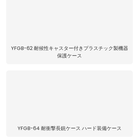
YFGB-62 耐候性キャスター付きプラスチック製機器
保護ケース
YFGB-64 耐衝撃長銃ケース ハード装備ケース