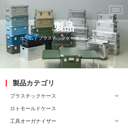
製品
ホーム
/
プラスチックケース
ロングケース
製品カテゴリ
プラスチックケース
ロトモールドケース
工具オーガナイザー