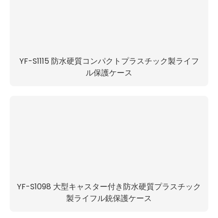
YF-S1115 防水硬質コンパクトプラスチック製ライフ
ル保護ケース
YF-S1098 大型キャスター付き防水硬質プラスチック
製ライフル銃保護ケース