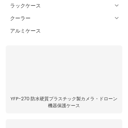
ラックケース
クーラー
アルミケース
YFP-270 防水硬質プラスチック製カメラ・ドローン
機器保護ケース