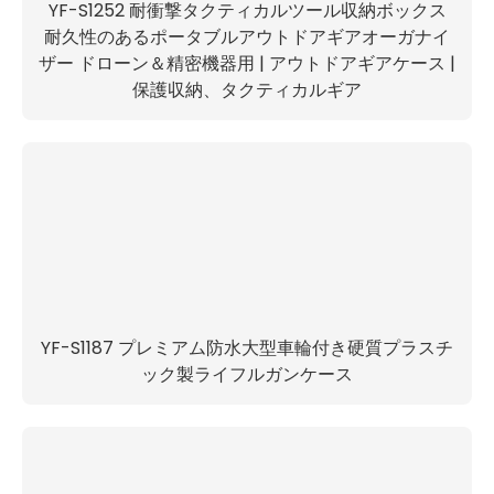
YF-S1252 耐衝撃タクティカルツール収納ボックス
耐久性のあるポータブルアウトドアギアオーガナイ
ザー ドローン＆精密機器用 | アウトドアギアケース |
保護収納、タクティカルギア
YF-S1187 プレミアム防水大型車輪付き硬質プラスチ
ック製ライフルガンケース