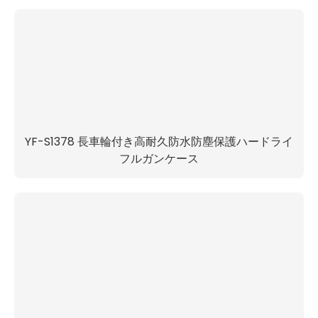
YF-S1378 長車輪付き高耐久防水防塵保護ハードライ
フルガンケース