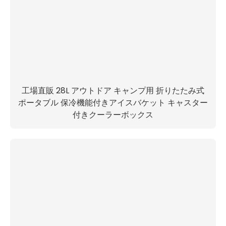
工場直販 28L アウトドア キャンプ用 折りたたみ式
ポータブル 保冷機能付きアイスバケット キャスター
付きクーラーボックス